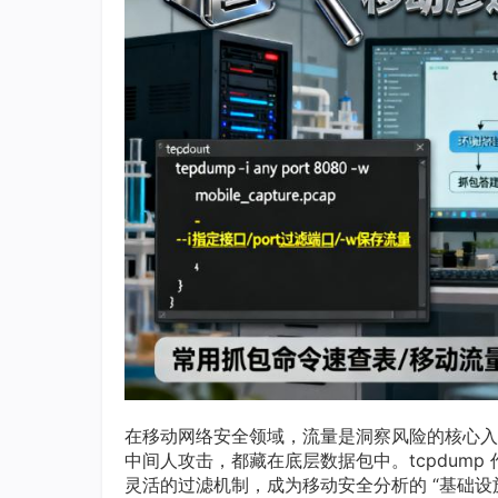
在移动网络安全领域，流量是洞察风险的核心入口 —
中间人攻击，都藏在底层数据包中。tcpdum
灵活的过滤机制，成为移动安全分析的 “基础