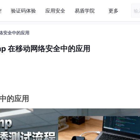
控
验证码体验
应用安全
易盾学院
更多
动网络安全中的应用
ump 在移动网络安全中的应用
全中的应用