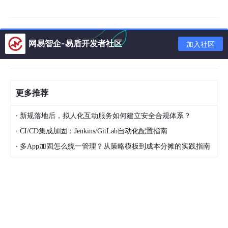
网易智企-易盾开发者社区
加入社区
更多推荐
·
新规落地后，拟人化互动服务如何建立安全合规体系？
·
CI/CD集成加固：Jenkins/GitLab自动化配置指南
·
多App加固怎么统一管理？从策略模板到成本分摊的实践指南